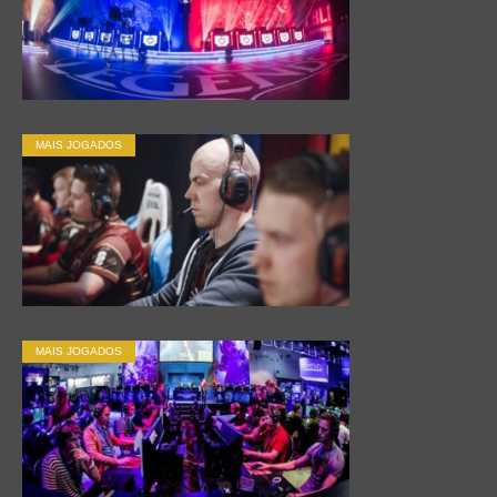
MAIS JOGADOS
MAIS JOGADOS