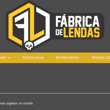
IAS
PSICOLOGIA
ENTREVISTAS
TECNOLOG
 mais jogados no mundo.