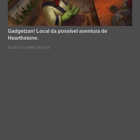
Gadgetzan! Local da possível aventura de
Hearthstone.
25 DE OUTUBRO DE 2016