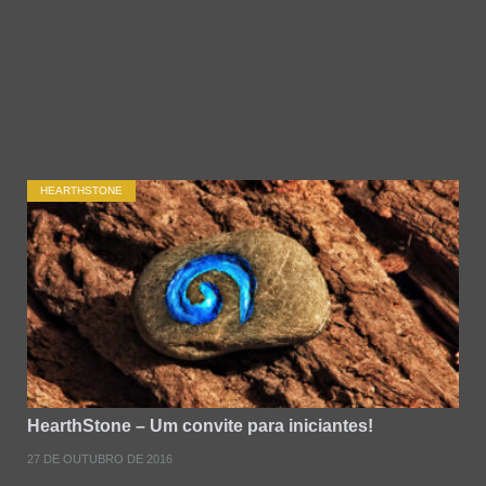
HEARTHSTONE
HearthStone – Um convite para iniciantes!
27 DE OUTUBRO DE 2016