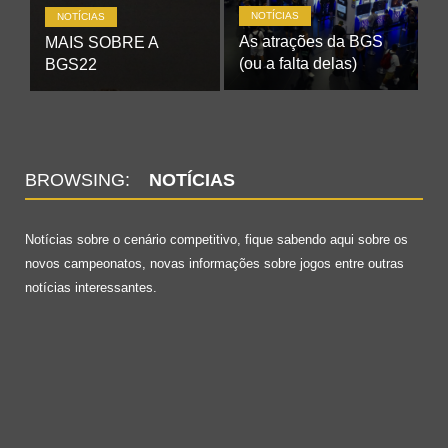
NOTÍCIAS
NOTÍCIAS
As atrações da BGS
MAIS SOBRE A
(ou a falta delas)
BGS22
BROWSING:
NOTÍCIAS
Notícias sobre o cenário competitivo, fique sabendo aqui sobre os
novos campeonatos, novas informações sobre jogos entre outras
notícias interessantes.