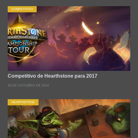
COMPETITIVO
Competitivo de Hearthstone para 2017
26 DE OUTUBRO DE 2016
HEARTHSTONE