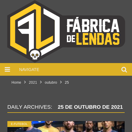
NAVIGATE
Home
2021
outubro
25
DAILY ARCHIVES:
25 DE OUTUBRO DE 2021
E-FUTEBOL