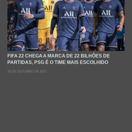
FIFA 22 CHEGA A MARCA DE 22 BILHÕES DE
PARTIDAS, PSG É O TIME MAIS ESCOLHIDO
25 DE OUTUBRO DE 2021