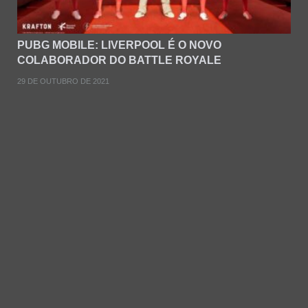
PUBG MOBILE: LIVERPOOL É O NOVO
COLABORADOR DO BATTLE ROYALE
29 DE OUTUBRO DE 2021