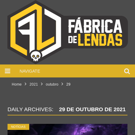
NAVIGATE
Home
2021
outubro
29
DAILY ARCHIVES:
29 DE OUTUBRO DE 2021
NOTÍCIAS