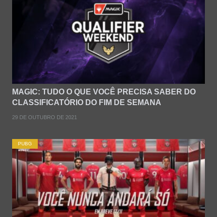
MAGIC: TUDO O QUE VOCÊ PRECISA SABER DO
CLASSIFICATÓRIO DO FIM DE SEMANA
29 DE OUTUBRO DE 2021
PUBG