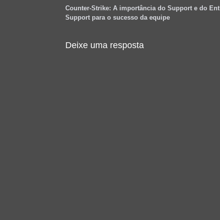
Counter-Strike: A importância do Support e do Ent
Support para o sucesso da equipe
Deixe uma resposta