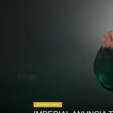
COUNTER STRIKE