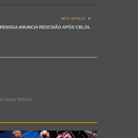
NEXT ARTICLE
RENSGA ANUNCIA RESCISÃO APÓS CBLOL
la Hayley Williams