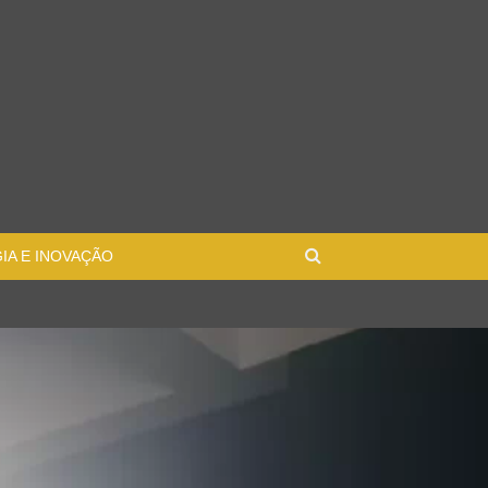
IA E INOVAÇÃO