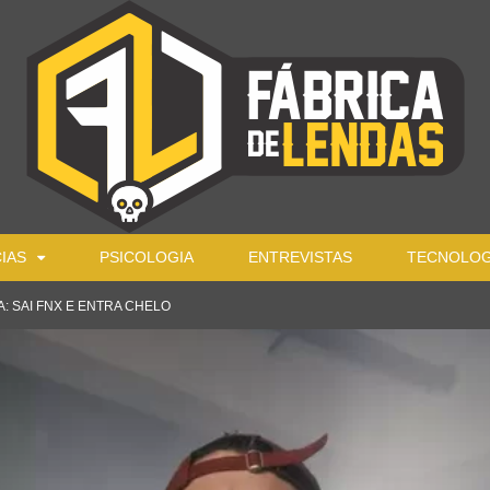
IAS
PSICOLOGIA
ENTREVISTAS
TECNOLOG
: SAI FNX E ENTRA CHELO