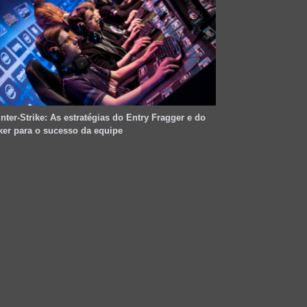
nter-Strike: As estratégias do Entry Fragger e do
ker para o sucesso da equipe