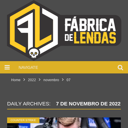
NAVIGATE
Home
2022
novembro
07
DAILY ARCHIVES:
7 DE NOVEMBRO DE 2022
COUNTER STRIKE