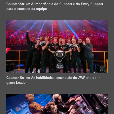
Counter-Strike: A importância do Support e do Entry Support
para o sucesso da equipe
Counter-Strike: As habilidades essenciais do AWPer e do In-
game Leader