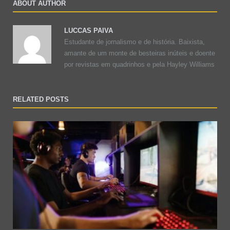
ABOUT AUTHOR
LUCCAS PAIVA
Estudante de jornalismo e de história. Baixista,
amante de um monte de besteiras inúteis e doente
por revistas em quadrinhos e pela Hayley Williams
RELATED POSTS