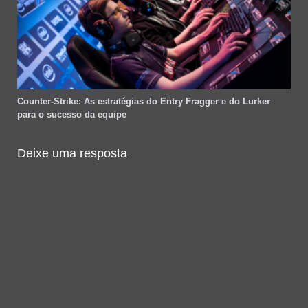
Counter-Strike: As estratégias do Entry Fragger e do Lurker
para o sucesso da equipe
Deixe uma resposta