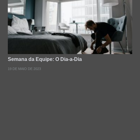
Semana da Equipe: O Dia-a-Dia
19 DE MAIO DE 2023