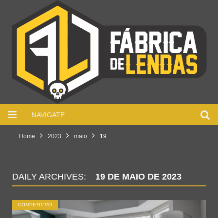
NAVIGATE
Home
2023
maio
19
DAILY ARCHIVES:
19 DE MAIO DE 2023
COMPETITIVO