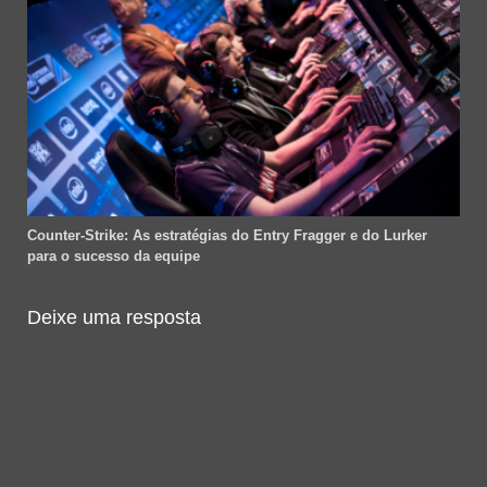
Counter-Strike: As estratégias do Entry Fragger e do Lurker
para o sucesso da equipe
Deixe uma resposta