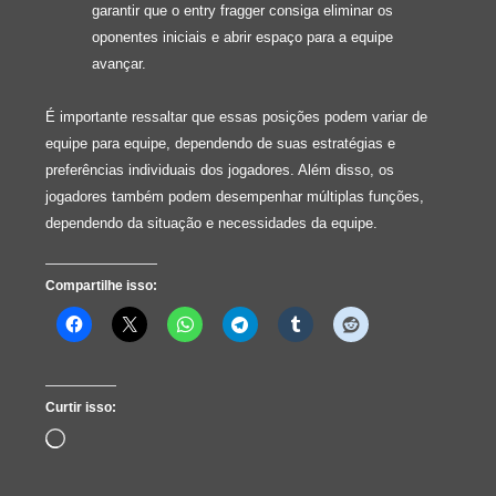
garantir que o entry fragger consiga eliminar os
oponentes iniciais e abrir espaço para a equipe
avançar.
É importante ressaltar que essas posições podem variar de
equipe para equipe, dependendo de suas estratégias e
preferências individuais dos jogadores. Além disso, os
jogadores também podem desempenhar múltiplas funções,
dependendo da situação e necessidades da equipe.
Compartilhe isso:
Curtir isso:
Carregando...