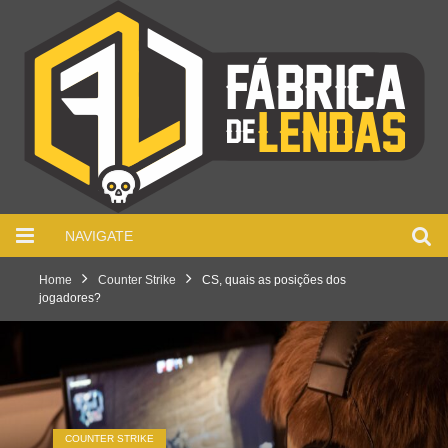
NAVIGATE
Home
Counter Strike
CS, quais as posições dos
jogadores?
COUNTER STRIKE