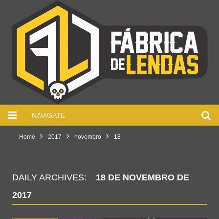
NAVIGATE
Home
2017
novembro
18
DAILY ARCHIVES:
18 DE NOVEMBRO DE
2017