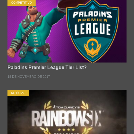
COMPETITIVO
Paladins Premier League Tier List?
18 DE NOVEMBRO DE 2017
NOTÍCIAS