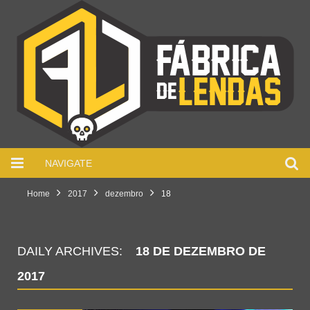
NAVIGATE
Home
2017
dezembro
18
DAILY ARCHIVES:
18 DE DEZEMBRO DE
2017