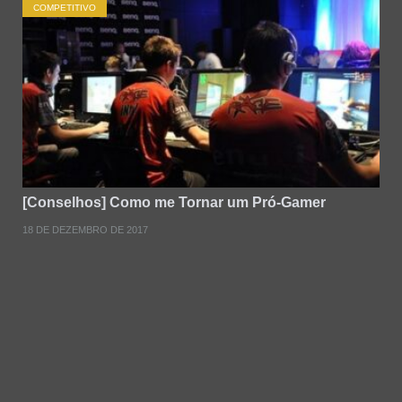
COMPETITIVO
[Conselhos] Como me Tornar um Pró-Gamer
18 DE DEZEMBRO DE 2017