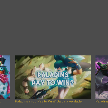
.
Paladins virou Pay to Win? Saiba a verdade
Paladin