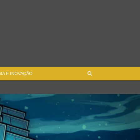
IA E INOVAÇÃO