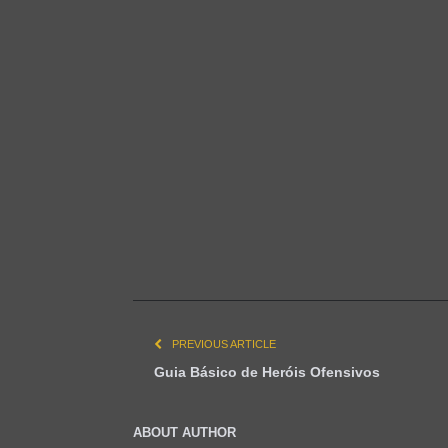
PREVIOUS ARTICLE
Guia Básico de Heróis Ofensivos
ABOUT AUTHOR