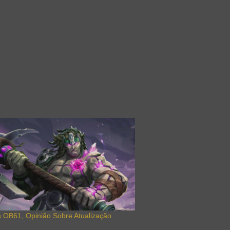
s OB61, Opinião Sobre Atualização