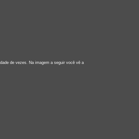
tidade de vezes. Na imagem a seguir você vê a