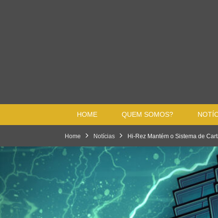
HOME
QUEM SOMOS?
NOTÍC
Home
Notícias
Hi-Rez Mantém o Sistema de Cart