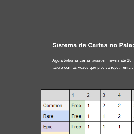
Sistema de Cartas no Pala
Agora todas as cartas possuem níveis até 10.
tabela com as vezes que precisa repetir uma c