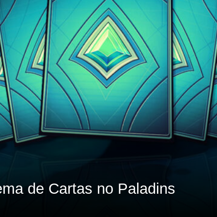
ema de Cartas no Paladins