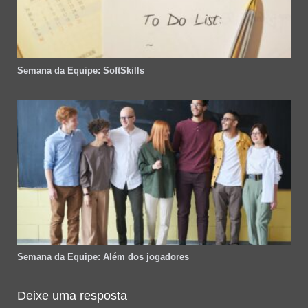
Semana da Equipe: SoftSkills
Semana da Equipe: Além dos jogadores
Deixe uma resposta