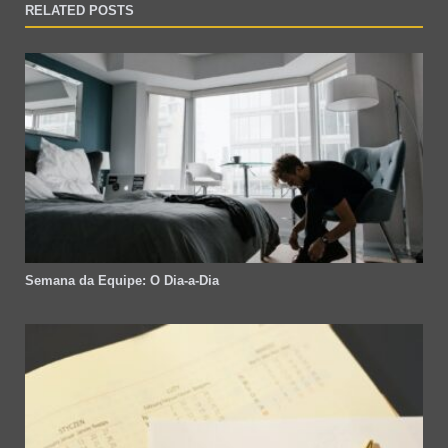
RELATED POSTS
Semana da Equipe: O Dia-a-Dia